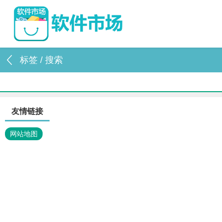
标签 / 搜索
友情链接
网站地图