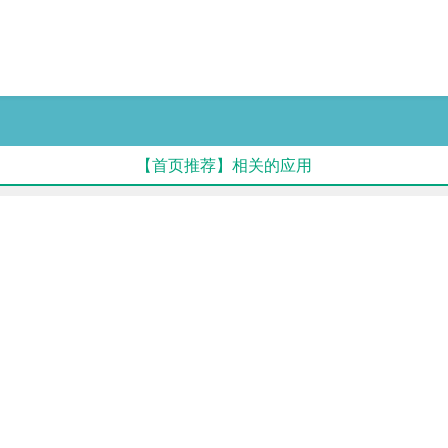
【首页推荐】相关的应用